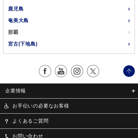
鹿児島
奄美大島
那覇
宮古(下地島)
企業情報
お手伝いの必要なお客様
よくあるご質問
お問い合わせ