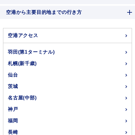
空港から主要目的地までの行き方
空港アクセス
羽田(第1ターミナル)
札幌(新千歳)
仙台
茨城
名古屋(中部)
神戸
福岡
長崎