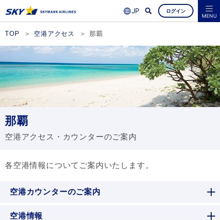
ログイン
よくあるご質問
空席照会・ご予約
MENU
TOP
空港アクセス
那覇
那覇
空港アクセス・カウンターのご案内
各空港情報についてご案内いたします。
空港カウンターのご案内
空港情報