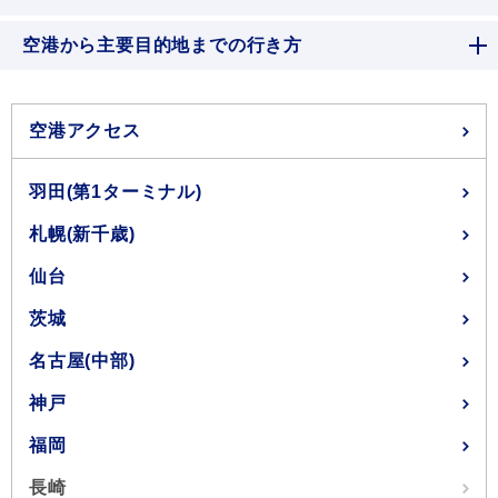
空港から主要目的地までの行き方
空港アクセス
羽田(第1ターミナル)
札幌(新千歳)
仙台
茨城
名古屋(中部)
神戸
福岡
長崎