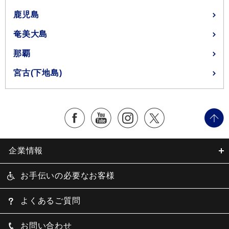
鹿児島
奄美大島
那覇
宮古(下地島)
企業情報
お手伝いの必要なお客様
よくあるご質問
お問い合わせ