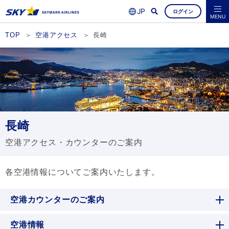
ログイン
よくあるご質問
空席照会・ご予約
MENU
TOP
空港アクセス
長崎
長崎
空港アクセス・カウンターのご案内
各空港情報についてご案内いたします。
空港カウンターのご案内
空港情報