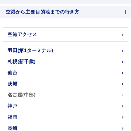
空港から主要目的地までの行き方
空港アクセス
羽田(第1ターミナル)
札幌(新千歳)
仙台
茨城
名古屋(中部)
神戸
福岡
長崎