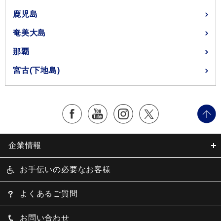
鹿児島
奄美大島
那覇
宮古(下地島)
企業情報
お手伝いの必要なお客様
よくあるご質問
お問い合わせ