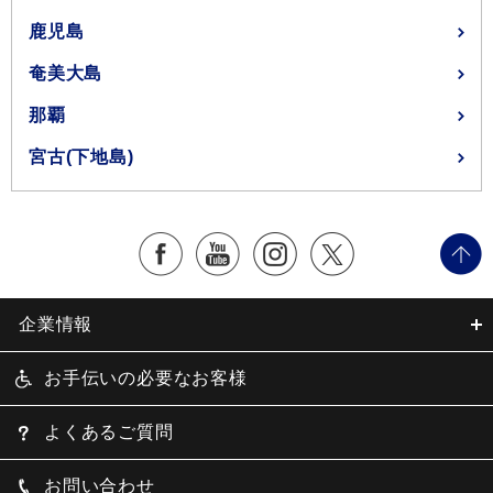
鹿児島
奄美大島
那覇
宮古(下地島)
企業情報
お手伝いの必要なお客様
よくあるご質問
お問い合わせ