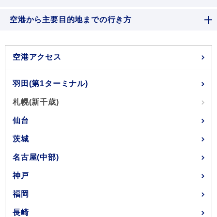
空港から主要目的地までの行き方
空港アクセス
羽田(第1ターミナル)
札幌(新千歳)
仙台
茨城
名古屋(中部)
神戸
福岡
長崎