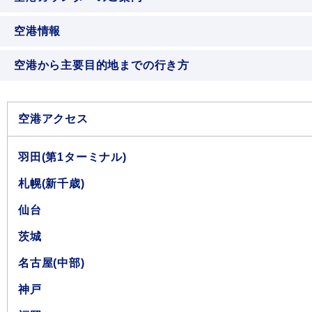
空港情報
空港から主要目的地までの行き方
空港アクセス
羽田(第1ターミナル)
札幌(新千歳)
仙台
茨城
名古屋(中部)
神戸