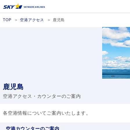
TOP
空港アクセス
鹿児島
鹿児島
空港アクセス・カウンターのご案内
各空港情報についてご案内いたします。
空港カウンターのご案内