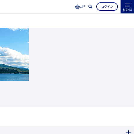
ログイン
よくあるご質問
空席照会・ご予約
MENU