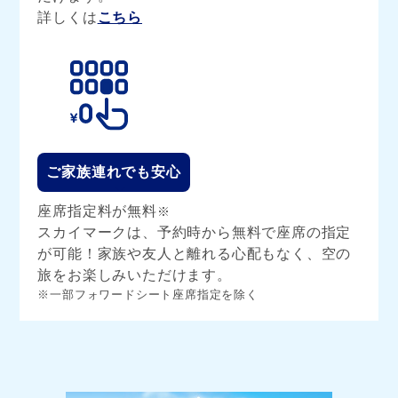
詳しくは
こちら
ご家族連れでも安心
座席指定料が無料
※
スカイマークは、
予約時から無料で座席の指定
が可能！
家族や友人と離れる心配もなく、空の
旅をお楽しみいただけます。
※一部フォワードシート座席指定を除く