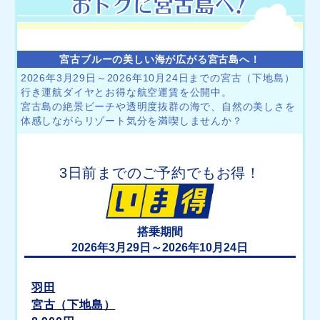
宮古ブルーの美しい海が広がる宮古島へ！
2026年3月29日～2026年10月24日までの宮古（下地島）
行き運航ダイヤとお得な航空運賃を公開中。
宮古島の絶景ビーチや透明度抜群の海で、自然の美しさを
体感しながらリゾート気分を満喫しませんか？
3日前までのご予約でもお得！
搭乗期間
2026年3月29日～2026年10月24日
羽田
宮古（下地島）