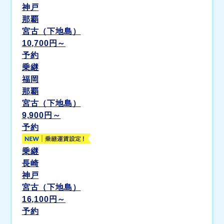
神戸
那覇
宮古（下地島）
10,700
円～
予約
乗継
福岡
那覇
宮古（下地島）
9,900
円～
予約
乗継
長崎
神戸
宮古（下地島）
16,100
円～
予約