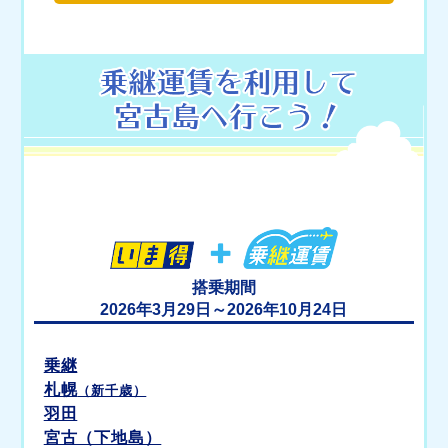
搭乗期間
2026年3月29日～2026年10月24日
乗継
札幌
（新千歳）
羽田
宮古（下地島）