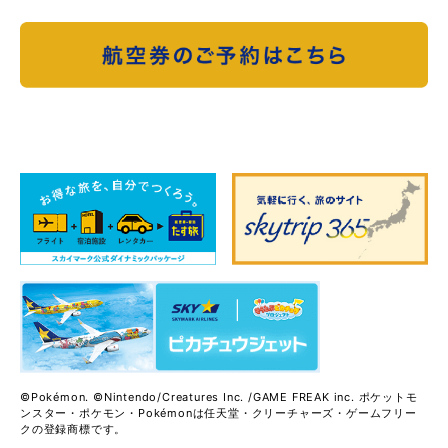
©Pokémon. ©Nintendo/Creatures Inc. /GAME FREAK inc. ポケットモ
ンスター・ポケモン・Pokémonは任天堂・クリーチャーズ・ゲームフリー
クの登録商標です。