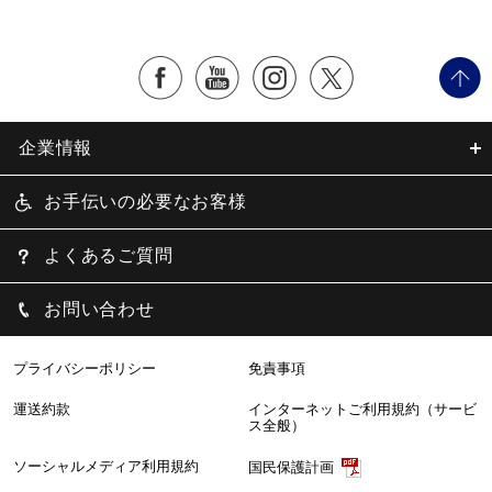
企業情報
お手伝いの必要なお客様
よくあるご質問
お問い合わせ
プライバシーポリシー
免責事項
運送約款
インターネットご利用規約（サービ
ス全般）
ソーシャルメディア利用規約
国民保護計画