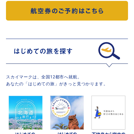
スカイマークは、全国12都市へ就航。
あなたの「はじめての旅」がきっと見つかります。