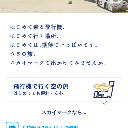
スカイマークなら…
手荷物は20キロまで無料