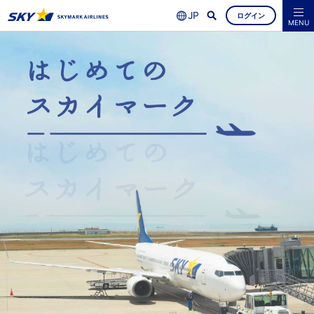
ログイン
よくあるご質問
空席照会・ご予約
MENU