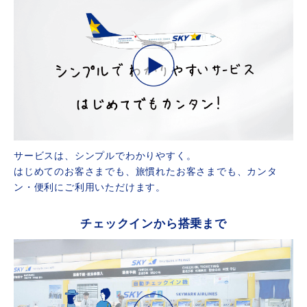
サービスは、シンプルでわかりやすく。
はじめてのお客さまでも、旅慣れたお客さまでも、カンタ
ン・便利にご利用いただけます。
チェックインから搭乗まで