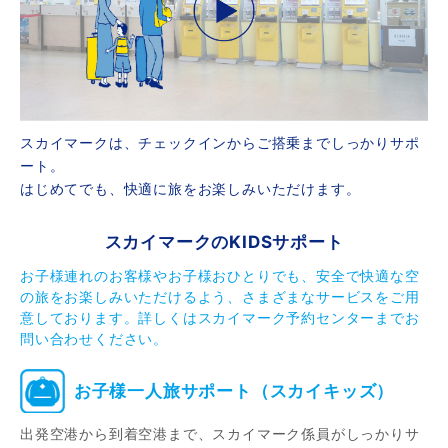
スカイマークは、チェックインからご搭乗までしっかりサポ
ート。
はじめてでも、快適に旅をお楽しみいただけます。
スカイマークのKIDSサポート
お子様連れのお客様やお子様おひとりでも、安全で快適な空
の旅をお楽しみいただけるよう、さまざまなサービスをご用
意しております。詳しくはスカイマーク予約センターまでお
問い合わせください。
お子様一人旅サポート（スカイキッズ）
出発空港から到着空港まで、スカイマーク係員がしっかりサ