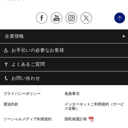
企業情報
お手伝いの必要なお客様
よくあるご質問
お問い合わせ
プライバシーポリシー
免責事項
運送約款
インターネットご利用規約（サービ
ス全般）
ソーシャルメディア利用規約
国民保護計画