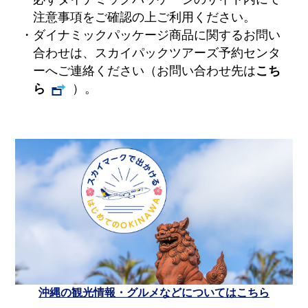
注意事項をご確認の上ご利用ください。
・ダイナミックパッケージ商品に関するお問い
合わせは、スカイパックツアーズ予約センタ
ーへご連絡ください（お問い合わせ先は
こち
ら
）。
沖縄の観光情報・グルメなどについてはこちら