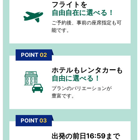
フライトを
自由自在に選べる！
ご予約後、事前の座席指定も可
能です。
POINT
02
ホテルもレンタカーも
自由に選べる！
プランのバリエーションが
豊富です。
POINT
03
出発の前日16:59まで