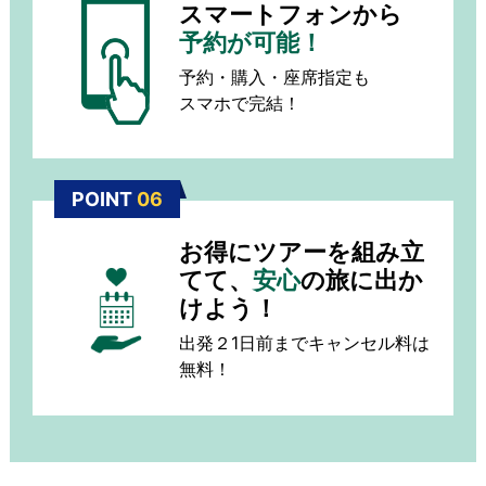
スマートフォンから
予約が可能！
予約・購入・座席指定も
スマホで完結！
POINT
06
お得にツアーを組み立
てて、
安心
の旅に出か
けよう！
出発２1日前までキャンセル料は
無料！