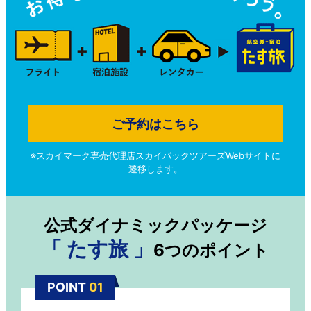
ご予約はこちら
※スカイマーク専売代理店スカイパックツアーズWebサイトに
遷移します。
公式ダイナミックパッケージ
「 たす旅 」
6つのポイント
POINT
01