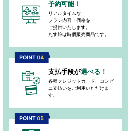
予約可能！
リアルタイムな
プラン内容・価格を
ご提供いたします。
たす旅は時価販売商品です。
POINT
04
支払手段が
選べる！
各種クレジットカード、コンビ
ニ支払いをご利用いただけま
す。
POINT
05