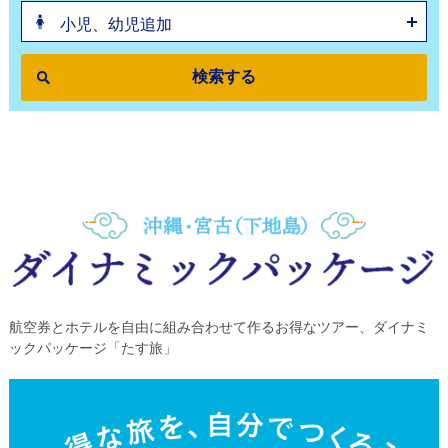
小児、幼児追加
航空券とホテルを自由に組み合わせて作るお得なツアー、ダイナミ
ックパッケージ「たす旅」