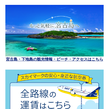
宮古島・下地島の観光情報・ビーチ・アクセスはこちら