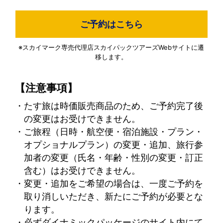
ご予約はこちら
※スカイマーク専売代理店スカイパックツアーズWebサイトに遷
移します。
【注意事項】
・たす旅は時価販売商品のため、ご予約完了後
の変更はお受けできません。
・ご旅程（日時・航空便・宿泊施設・プラン・
オプショナルプラン）の変更・追加、旅行参
加者の変更（氏名・年齢・性別の変更・訂正
含む）はお受けできません。
・変更・追加をご希望の場合は、一度ご予約を
取り消しいただき、新たにご予約が必要とな
ります。
・必ずダイナミックパッケージのサイト内にて