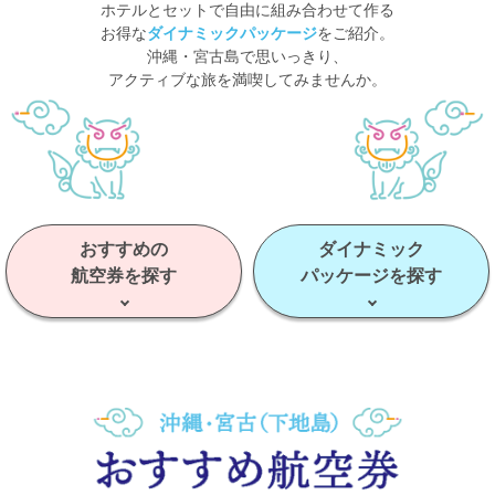
ホテルとセットで自由に組み合わせて作る
お得な
ダイナミックパッケージ
をご紹介。
沖縄・宮古島で思いっきり、
アクティブな旅を満喫してみませんか。
おすすめの
ダイナミック
航空券を探す
パッケージを探す