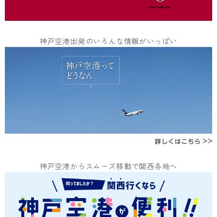
神戸空港出発のいろんな情報がいっぱい
神戸空港からスムーズ移動で関西各地へ