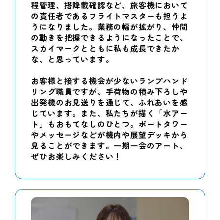
程管理、搭降載確認など、旅客機において
の責任者であるフライトマスターも担うよ
うになりました。業務の幅が拡がり、仲間
の動きを把握できるようになったことで、
スカイマークとともに私も成長できたか
な、と思っています。
お客様と接する機会が少ないランプハンド
リング職員ですが、手荷物の積み下ろしや
出発機のお見送りを通じて、ふれあいを感
じています。また、私たちが描く「水アー
ト」もおもてなしのひとつ。ポートタワー
やメッセージなどが機内や展望デッキから
見ることができます。一期一会のアート、
ぜひお楽しみください！