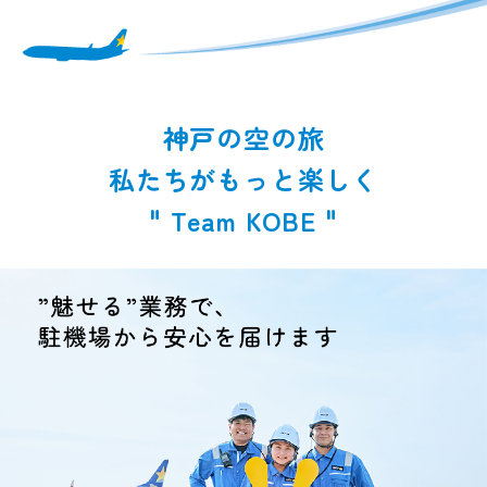
神戸の空の旅
私たちがもっと楽しく
" Team KOBE "