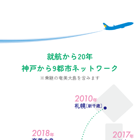
就航から20年
神戸から9都市ネットワーク
※乗継の奄美大島を含みます