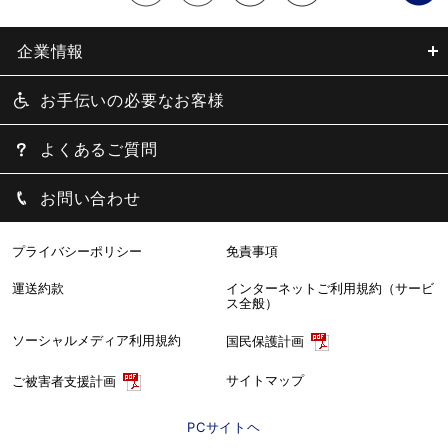
企業情報
お手伝いの必要なお客様
よくあるご質問
お問い合わせ
プライバシーポリシー
免責事項
運送約款
インターネットご利用規約（サービ
ス全般）
ソーシャルメディア利用規約
国民保護計画
サイトマップ
ご被害者支援計画
PCサイトヘ