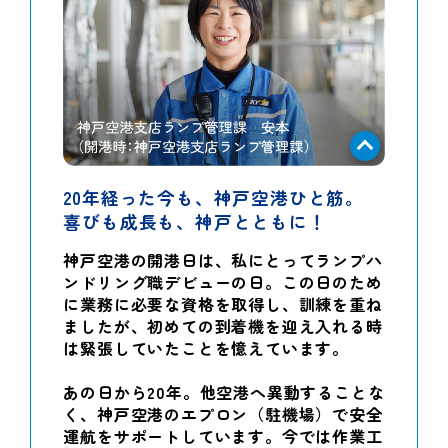
20年経った今も、神戸空港ひと筋。
喜びも成長も、神戸とともに！
神戸空港の開港日は、私にとってランプハ
ンドリング職デビューの日。この日のため
に業務に必要な資格を取得し、訓練を重ね
ましたが、初めての到着機を迎え入れる時
は緊張していたことを憶えています。
あの日から20年。他空港へ異動することな
く、神戸空港のエプロン（駐機場）で安全
運航をサポートしています。今では作業工