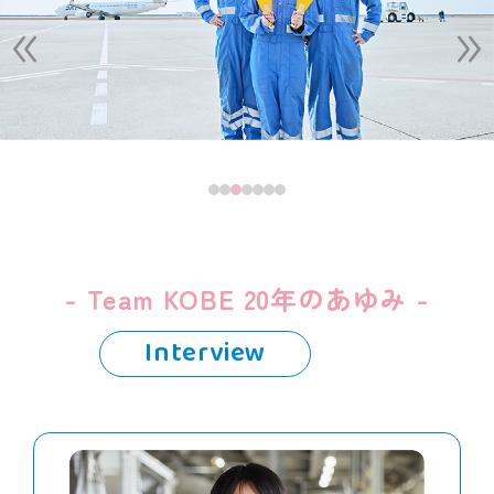
- Team KOBE 20年のあゆみ -
Interview